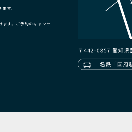
きます。
けます。ご予約のキャンセ
。
〒442-0857 愛
名鉄「国府