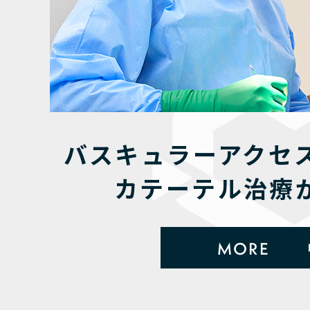
バスキュラーアクセ
カテーテル治療
MORE