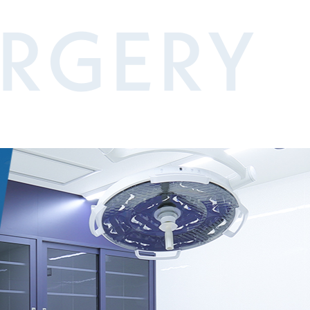
URGERY