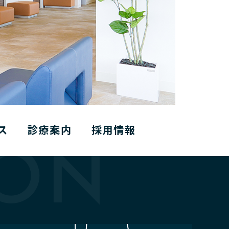
ス
診療案内
採用情報
ION