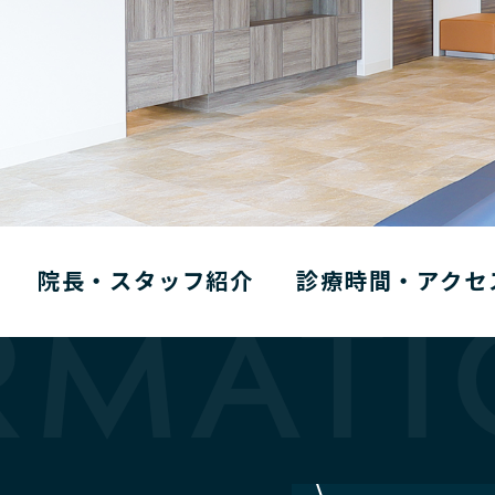
院長・スタッフ紹介
診療時間・アクセ
RMAT