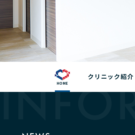
クリニック紹介
INFO
HOME