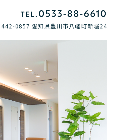
0533-88-6610
TEL.
〒442-0857 愛知県豊川市八幡町新堀24