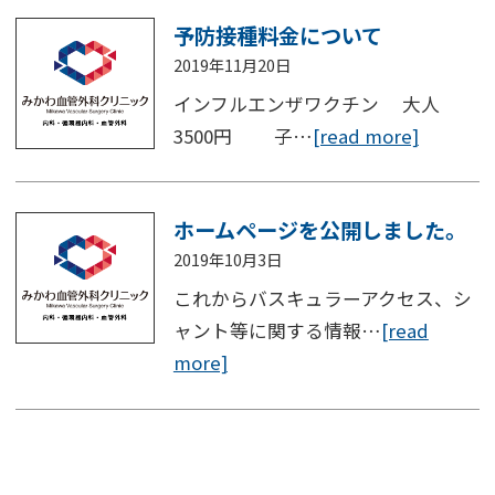
予防接種料金について
2019年11月20日
インフルエンザワクチン 大人
3500円 子…
[read more]
ホームページを公開しました。
2019年10月3日
これからバスキュラーアクセス、シ
ャント等に関する情報…
[read
more]