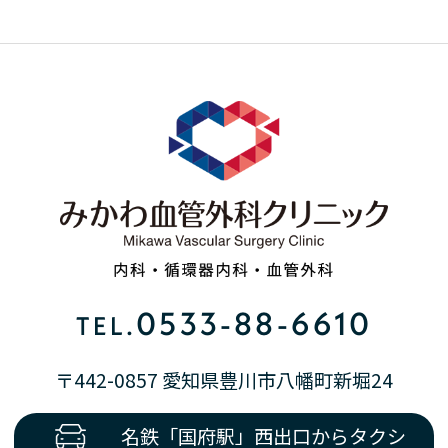
0533-88-6610
TEL.
〒442-0857 愛知県豊川市八幡町新堀24
名鉄「国府駅」西出口からタクシ