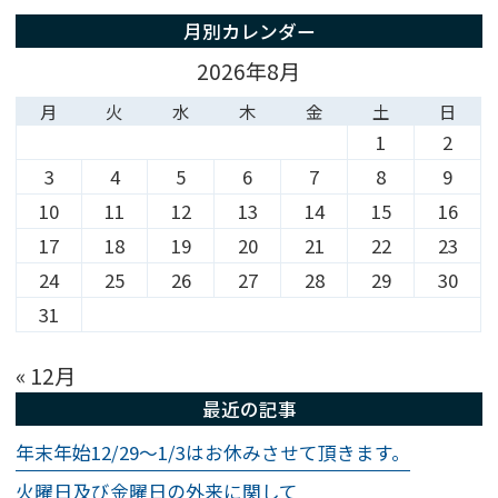
月別カレンダー
2026年8月
月
火
水
木
金
土
日
1
2
3
4
5
6
7
8
9
10
11
12
13
14
15
16
17
18
19
20
21
22
23
24
25
26
27
28
29
30
31
« 12月
最近の記事
年末年始12/29～1/3はお休みさせて頂きます。
火曜日及び金曜日の外来に関して