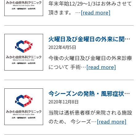
年末年始12/29～1/3はお休みさせて
頂きます。 …
[read more]
火曜日及び金曜日の外来に関して
2022年4月5日
今後の火曜日及び金曜日の外来診療
について 手術…
[read more]
今シーズンの発熱・風邪症状での受付に関して
2020年12月8日
当院は透析患者様が来院される施設
のため、 今シーズ…
[read more]