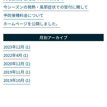
今シーズンの発熱・風邪症状での受付に関して
予防接種料金について
ホームページを公開しました。
月別アーカイブ
2023年12月 (1)
2022年4月 (1)
2020年12月 (1)
2019年11月 (1)
2019年10月 (1)