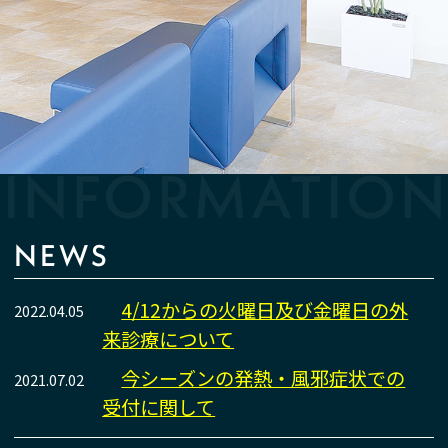
INFORMATIO
NEWS
4/12からの火曜日及び金曜日の外
2022.04.05
来診療について
今シーズンの発熱・風邪症状での
2021.07.02
受付に関して