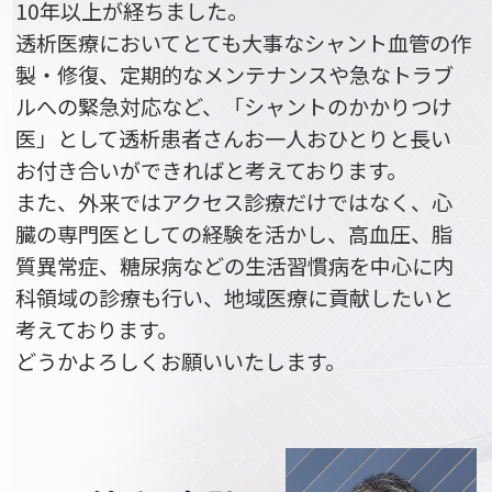
10年以上が経ちました。
透析医療においてとても大事なシャント血管の作
製・修復、定期的なメンテナンスや急なトラブ
ルへの緊急対応など、「シャントのかかりつけ
医」として透析患者さんお一人おひとりと長い
お付き合いができればと考えております。
また、外来ではアクセス診療だけではなく、心
臓の専門医としての経験を活かし、高血圧、脂
質異常症、糖尿病などの生活習慣病を中心に内
科領域の診療も行い、地域医療に貢献したいと
考えております。
どうかよろしくお願いいたします。