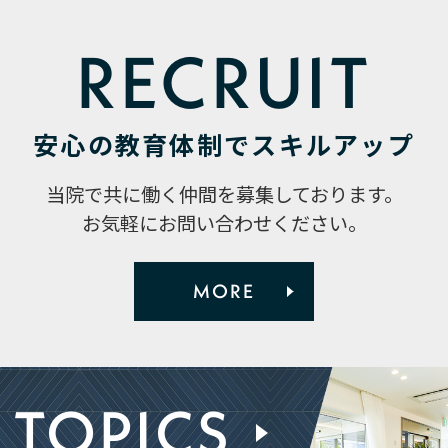
RECRUIT
安心の教育体制で
スキルアップ
当院で共に働く仲間を募集しております。
お気軽にお問い合わせください。
MORE
TOPICS