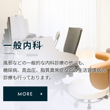
一般内科
風邪などの一般的な内科診療の他にも、
糖尿病、高血圧、脂質異常症などの生活習慣病の
診療も行っております。
MORE