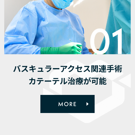
バスキュラーアクセス関連手術
カテーテル治療が可能
MORE