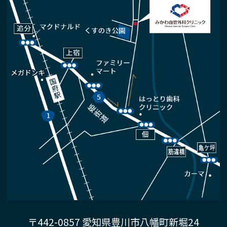
〒442-0857 愛知県豊川市八幡町新堀24