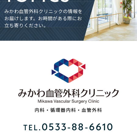
みかわ血管外科クリニックの情報を
お届けします。
お時間がある際にお
立ち寄りください。
0533-88-6610
TEL.