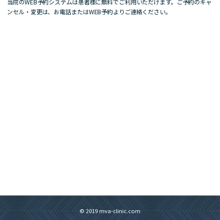
当院のWEB予約システムは患者様に無料でご利用いただけます。ご予約のキャ
ンセル・変更は、お電話またはWEB予約よりご連絡ください。
© 2019 mva-clinic.com