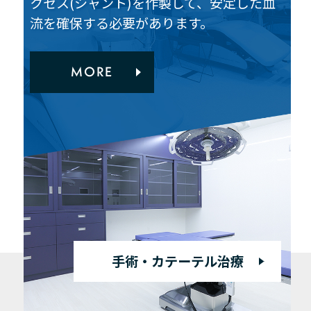
クセス(シャント)を作製して、安定した血
流を確保する必要があります。
MORE
手術・カテーテル治療