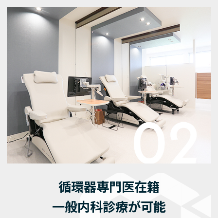
循環器専門医在籍
一般内科診療が可能