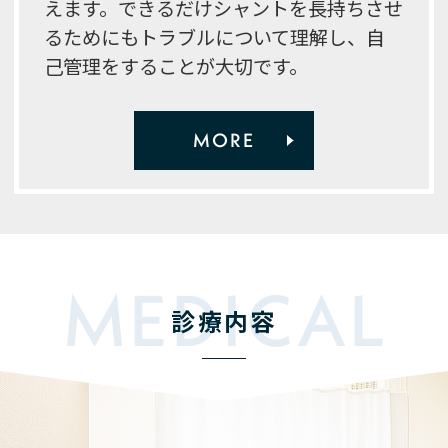
えます。できるだけシャントを長持ちさせ
るためにもトラブルについて理解し、自
己管理をすることが大切です。
MORE
MEDICAL
診療内容