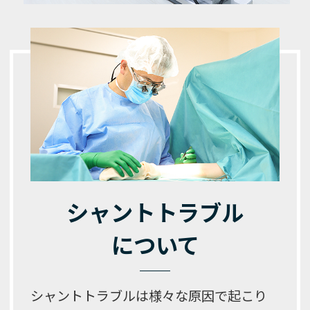
シャントトラブル
について
シャントトラブルは様々な原因で起こり